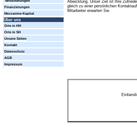
Versicherungen
Abwicklung. Unser Ziel ist Ihre Zufrie
gleich zu einer persönlichen Kontakt
Finanzierungen
Mitarbeiter erwarten Sie.
Mezzanine-Kapital
Über uns
Orte in HH
Orte in SH
Unsere Seiten
Kontakt
Datenschutz
AGB
Impressum
Einfamil